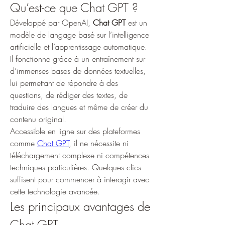
Qu’est-ce que Chat GPT ?
Développé par OpenAI, 
Chat GPT
 est un 
modèle de langage basé sur l’intelligence 
artificielle et l’apprentissage automatique. 
Il fonctionne grâce à un entraînement sur 
d’immenses bases de données textuelles, 
lui permettant de répondre à des 
questions, de rédiger des textes, de 
traduire des langues et même de créer du 
contenu original.
Accessible en ligne sur des plateformes 
comme 
Chat GPT
, il ne nécessite ni 
téléchargement complexe ni compétences 
techniques particulières. Quelques clics 
suffisent pour commencer à interagir avec 
cette technologie avancée.
Les principaux avantages de 
Chat GPT