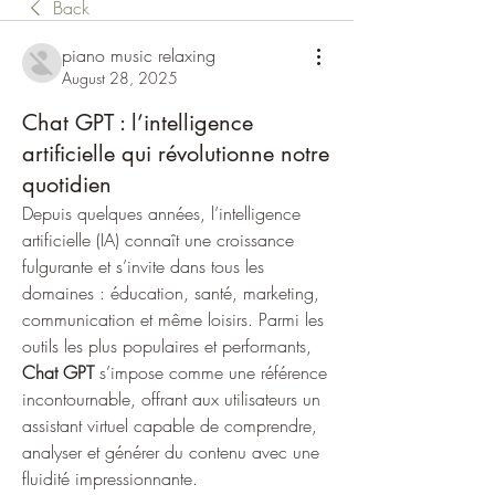
Back
piano music relaxing
August 28, 2025
Chat GPT : l’intelligence
artificielle qui révolutionne notre
quotidien
Depuis quelques années, l’intelligence 
artificielle (IA) connaît une croissance 
fulgurante et s’invite dans tous les 
domaines : éducation, santé, marketing, 
communication et même loisirs. Parmi les 
outils les plus populaires et performants, 
Chat GPT
 s’impose comme une référence 
incontournable, offrant aux utilisateurs un 
assistant virtuel capable de comprendre, 
analyser et générer du contenu avec une 
fluidité impressionnante.